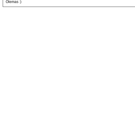
Olemas :)